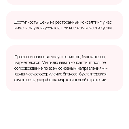
Доступность. Цены на ресторанный консалтинг у нас
ниже, чем у конкурентов, при высоком качестве услуг.
Профессиональные услуги юристов, бухгалтеров,
маркетологов. Мы включаем в консалтинг полное
сопровождение по всем основным направлениям –
юридическое оформление бизнеса, бухгалтерская
отчетность, разработка маркетинговой стратегии.