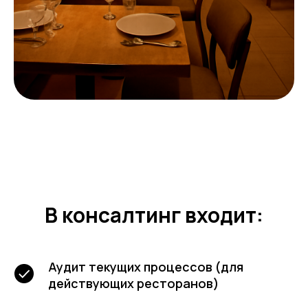
В консалтинг входит:
Аудит текущих процессов (для
действующих ресторанов)