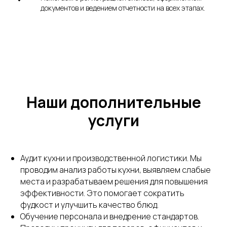
документов и ведением отчетности на всех этапах.
Наши дополнительные
услуги
Аудит кухни и производственной логистики. Мы
проводим анализ работы кухни, выявляем слабые
места и разрабатываем решения для повышения
эффективности. Это помогает сократить
фудкост и улучшить качество блюд.
Обучение персонала и внедрение стандартов.