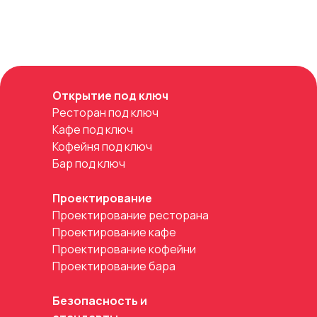
Открытие под ключ
Ресторан под ключ
Кафе под ключ
Кофейня под ключ
Бар под ключ
Проектирование
Проектирование ресторана
Проектирование кафе
Проектирование кофейни
Проектирование бара
Безопасность и