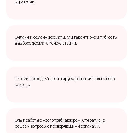
стратегии.
Онлайн и офлайн форматы. Мы гарантируем гибкость
в выборе формата консультаций.
Гибкий подход. Мы адаптируем решения под каждого
клиента.
Опыт работы с Роспотребнадзором. Оперативно
решаем вопросы с проверяющими органами.