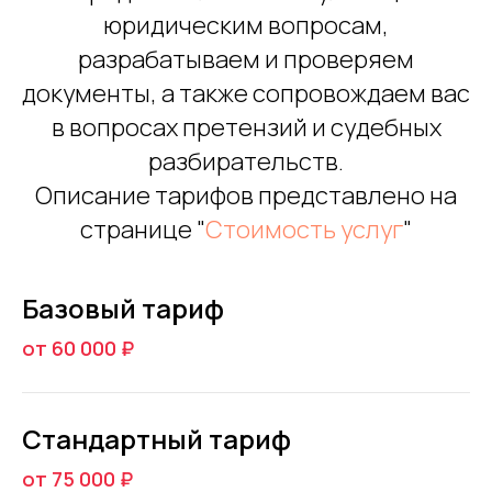
юридическим вопросам,
разрабатываем и проверяем
документы, а также сопровождаем вас
в вопросах претензий и судебных
разбирательств.
Описание тарифов представлено на
странице "
Стоимость услуг
"
Базовый тариф
от 60 000 ₽
Стандартный тариф
от 75 000 ₽