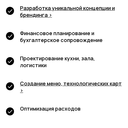
Разработка уникальной концепции и
брендинга >
Финансовое планирование и
бухгалтерское сопровождение
Проектирование кухни, зала,
логистики
Создание меню, технологических карт
>
Оптимизация расходов