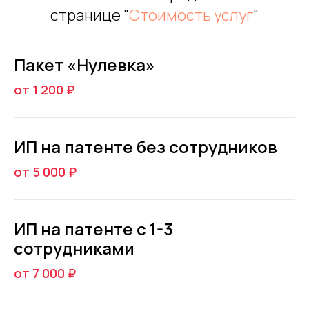
странице "
Стоимость услуг
"
Пакет «Нулевка»
от 1 200 ₽
ИП на патенте без сотрудников
от 5 000 ₽
ИП на патенте с 1-3
сотрудниками
от 7 000
₽