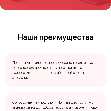
Наши преимущества
Поддержка от идеи до первых месяцев после запуска.
Мы сопровождаем проект на всех этапах – от
разработки концепции до стабильной работы
заведения.
Сопровождение «под ключ». Полный цикл услуг – от
анализа рынка до подбора персонала и маркетинговой