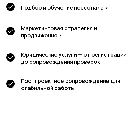
Подбор и обучение персонала >
Маркетинговая стратегия и
продвижение >
Юридические услуги — от регистрации
до сопровождения проверок
Постпроектное сопровождение для
стабильной работы