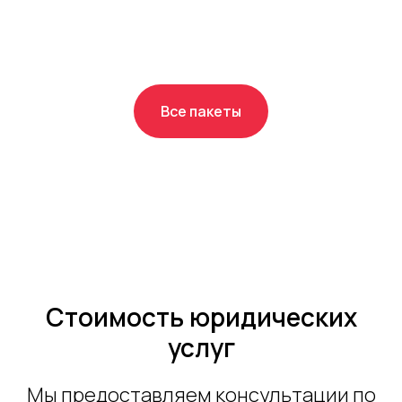
Все пакеты
Стоимость юридических
услуг
Мы предоставляем консультации по