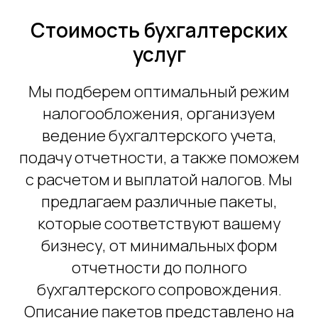
Стоимость бухгалтерских
услуг
Мы подберем оптимальный режим
налогообложения, организуем
ведение бухгалтерского учета,
подачу отчетности, а также поможем
с расчетом и выплатой налогов. Мы
предлагаем различные пакеты,
которые соответствуют вашему
бизнесу, от минимальных форм
отчетности до полного
бухгалтерского сопровождения.
Описание пакетов представлено на