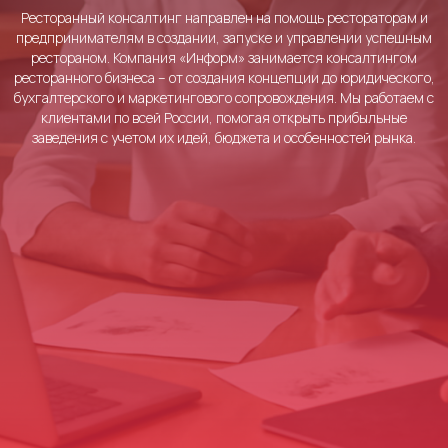
Ресторанный консалтинг направлен на помощь рестораторам и
предпринимателям в создании, запуске и управлении успешным
рестораном. Компания «Информ» занимается консалтингом
ресторанного бизнеса – от создания концепции до юридического,
бухгалтерского и маркетингового сопровождения. Мы работаем с
клиентами по всей России, помогая открыть прибыльные
заведения с учетом их идей, бюджета и особенностей рынка.