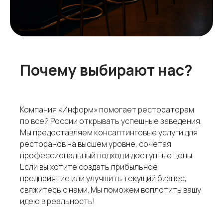
Почему выбирают нас?
Компания «Информ» помогает рестораторам
по всей России открывать успешные заведения.
Мы предоставляем консалтинговые услуги для
ресторанов на высшем уровне, сочетая
профессиональный подход и доступные цены.
Если вы хотите создать прибыльное
предприятие или улучшить текущий бизнес,
свяжитесь с нами. Мы поможем воплотить вашу
идею в реальность!