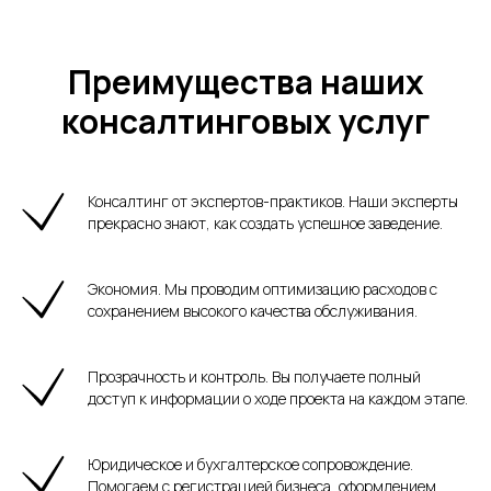
Преимущества наших
консалтинговых услуг
Консалтинг от экспертов-практиков. Наши эксперты
прекрасно знают, как создать успешное заведение.
Экономия. Мы проводим оптимизацию расходов с
сохранением высокого качества обслуживания.
Прозрачность и контроль. Вы получаете полный
доступ к информации о ходе проекта на каждом этапе.
Юридическое и бухгалтерское сопровождение.
Помогаем с регистрацией бизнеса, оформлением