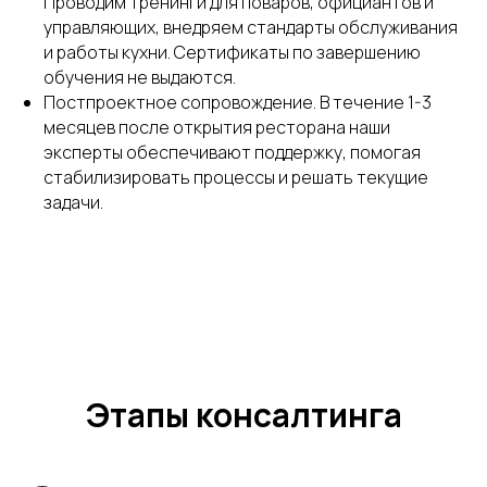
Проводим тренинги для поваров, официантов и
управляющих, внедряем стандарты обслуживания
и работы кухни. Сертификаты по завершению
обучения не выдаются.
Постпроектное сопровождение. В течение 1-3
месяцев после открытия ресторана наши
эксперты обеспечивают поддержку, помогая
стабилизировать процессы и решать текущие
задачи.
Этапы консалтинга