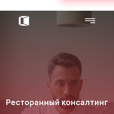
Ресторанный консалтинг