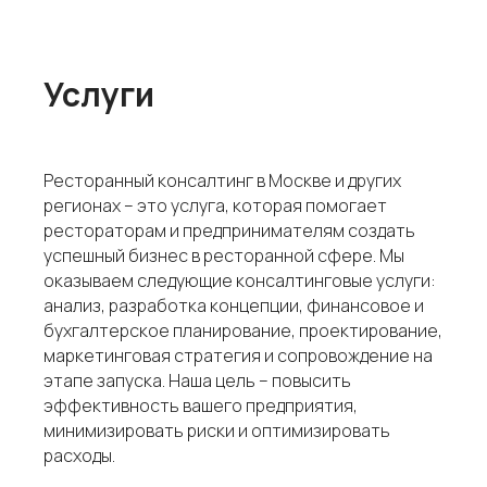
Услуги
Ресторанный консалтинг в Москве и других
регионах – это услуга, которая помогает
рестораторам и предпринимателям создать
успешный бизнес в ресторанной сфере. Мы
оказываем следующие консалтинговые услуги:
анализ, разработка концепции, финансовое и
бухгалтерское планирование, проектирование,
маркетинговая стратегия и сопровождение на
этапе запуска. Наша цель – повысить
эффективность вашего предприятия,
минимизировать риски и оптимизировать
расходы.