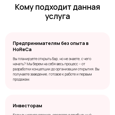
Кому подходит данная
услуга
Предпринимателям без опыта в
HoReCa
Вы планируете открыть бар, но не знаете, с чего
начать? Мы берем на себя весь процесс – от
разработки концепции до организации открытия. Вы
получаете заведение, готовое к работе и первым
продажам.
Инвесторам
Если вы хотите вложить средства в прибыльный