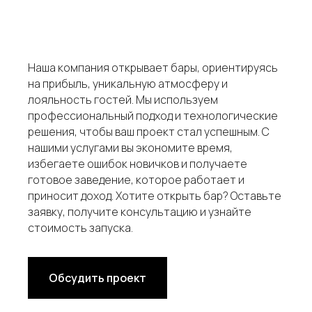
Наша компания открывает бары, ориентируясь
на прибыль, уникальную атмосферу и
лояльность гостей. Мы используем
профессиональный подход и технологические
решения, чтобы ваш проект стал успешным. С
нашими услугами вы экономите время,
избегаете ошибок новичков и получаете
готовое заведение, которое работает и
приносит доход. Хотите открыть бар? Оставьте
заявку, получите консультацию и узнайте
стоимость запуска.
Обсудить проект