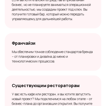
бизнес, но не планируете заниматься операционной
деятельностью, мы создадим проект под ключ. Вы
получите готовый бар, который можно передать
управляющему для дальнейшей работы.
Франчайзи
Мы обеспечим точное соблюдение стандартов бренда
– от планировки и дизайна до меню и
технологических процессов.
Существующим рестораторам
У вас есть кафе или ресторан, и вы хотите запустить
новый проект? Мы подключимся на любом этапе – от
бизнес-плана до организации открытия. Вы получите