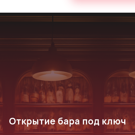
Открытие бара под ключ