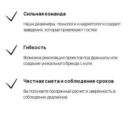
Сильная команда
Наши дизайнеры, технологи и маркетологи создают
заведения, которые привлекают гостей.
Гибкость
Возможна реализация проектов под франшизу или
создание уникального бренда с нуля.
Честная смета и соблюдение сроков
Вы получаете прозрачный расчет и уверенность в
соблюдении дедлайнов.