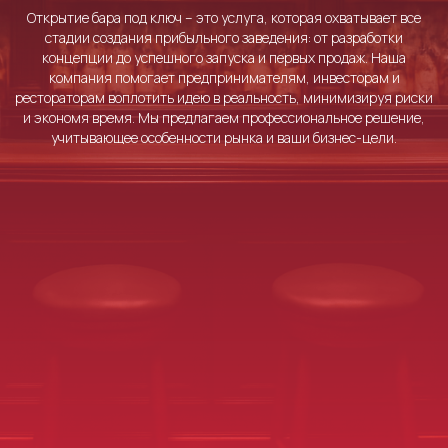
Открытие бара под ключ – это услуга, которая охватывает все
стадии создания прибыльного заведения: от разработки
концепции до успешного запуска и первых продаж. Наша
компания помогает предпринимателям, инвесторам и
рестораторам воплотить идею в реальность, минимизируя риски
и экономя время. Мы предлагаем профессиональное решение,
учитывающее особенности рынка и ваши бизнес-цели.