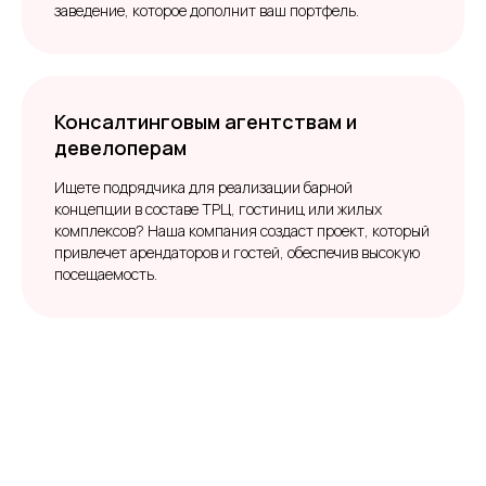
заведение, которое дополнит ваш портфель.
Консалтинговым агентствам и
девелоперам
Ищете подрядчика для реализации барной
концепции в составе ТРЦ, гостиниц или жилых
комплексов? Наша компания создаст проект, который
привлечет арендаторов и гостей, обеспечив высокую
посещаемость.