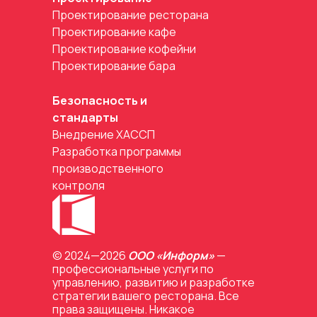
Проектирование ресторана
Проектирование кафе
Проектирование кофейни
Проектирование бара
Безопасность и
стандарты
Внедрение ХАССП
Разработка программы
производственного
контроля
© 2024—2026
ООО «Информ»
—
профессиональные услуги по
управлению, развитию и разработке
стратегии вашего ресторана. Все
права защищены. Никакое