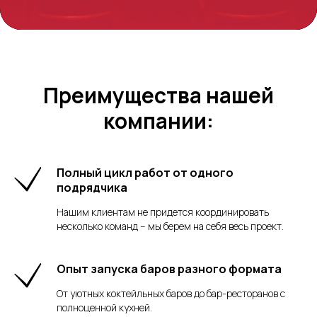
Преимущества нашей
компании:
Полный цикл работ от одного
подрядчика
Нашим клиентам не придется координировать
несколько команд – мы берем на себя весь проект.
Опыт запуска баров разного формата
От уютных коктейльных баров до бар-ресторанов с
полноценной кухней.